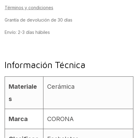
Términos y condiciones
Grantía de devolución de 30 días
Envío: 2-3 días hábiles
Información Técnica
Materiale
Cerámica
s
Marca
CORONA