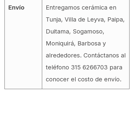
Envío
Entregamos cerámica en
Tunja, Villa de Leyva, Paipa,
Duitama, Sogamoso,
Moniquirá, Barbosa y
alrededores. Contáctanos al
teléfono 315 6266703 para
conocer el costo de envío.