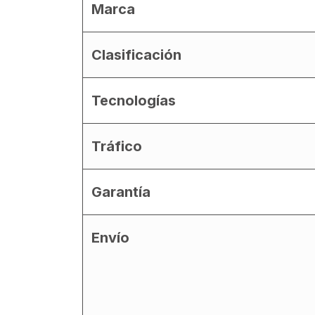
Marca
Clasificación
Tecnologías
Tráfico
Garantía
Envío