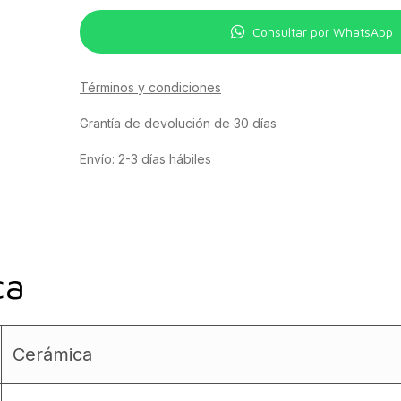
Consultar por WhatsApp
Términos y condiciones
Grantía de devolución de 30 días
Envío: 2-3 días hábiles
ca
Cerámica