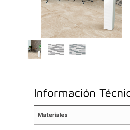
Información Técni
Materiales