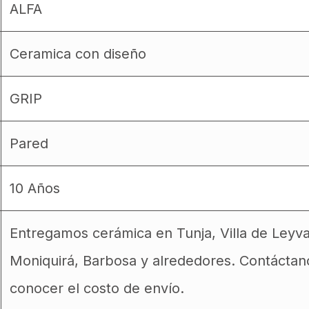
ALFA
Ceramica con diseño
GRIP
Pared
10 Años
Entregamos cerámica en Tunja, Villa de Leyv
Moniquirá, Barbosa y alrededores. Contáctan
conocer el costo de envío.