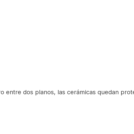
 entre dos planos, las cerámicas quedan prote