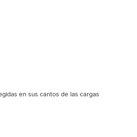
gidas en sus cantos de las cargas