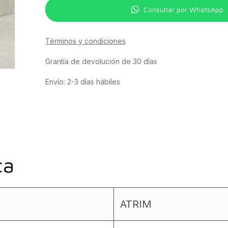
Consultar por WhatsApp
Términos y condiciones
Grantía de devolución de 30 días
Envío: 2-3 días hábiles
ca
ATRIM