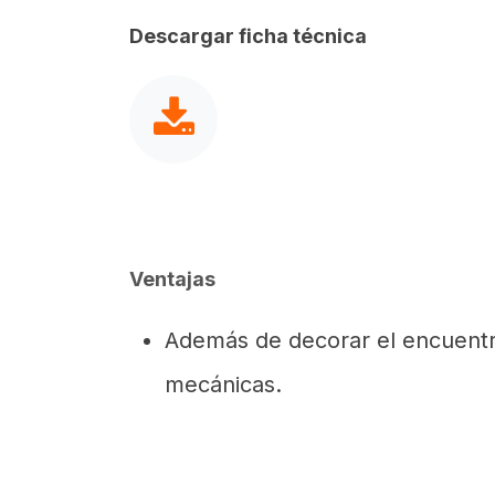
Descargar ficha técnica
Ventajas
Además de decorar el encuentro
mecánicas.