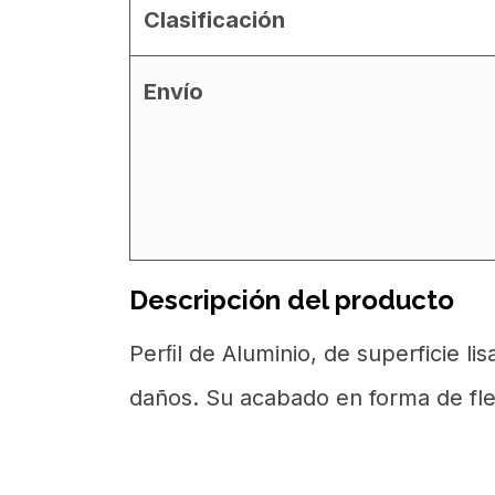
Clasificación
Envío
Descripción del producto
Perﬁl de Aluminio, de superficie l
daños. Su acabado en forma de flec