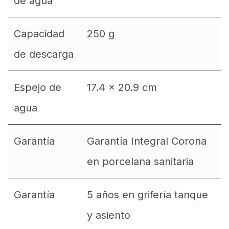
de agua
Capacidad
250 g
de descarga
Espejo de
17.4 x 20.9 cm
agua
Garantía
Garantía Integral Corona
en porcelana sanitaria
Garantía
5 años en grifería tanque
y asiento