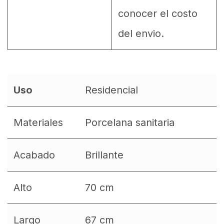
conocer el costo
del envio.
Uso
Residencial
Materiales
Porcelana sanitaria
Acabado
Brillante
Alto
70 cm
Largo
67 cm