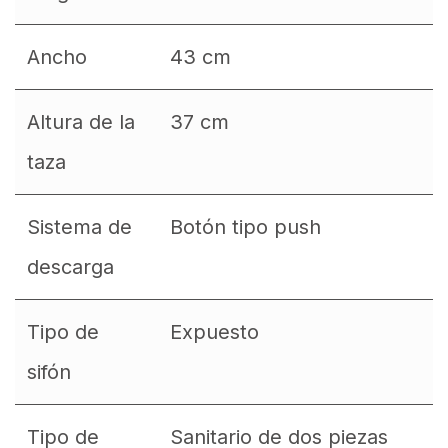
Ancho
43 cm
Altura de la
37 cm
taza
Sistema de
Botón tipo push
descarga
Tipo de
Expuesto
sifón
Tipo de
Sanitario de dos piezas