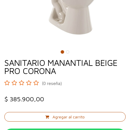
SANITARIO MANANTIAL BEIGE
PRO CORONA
(0 reseña)
$
385.900,00
Agregar al carrito