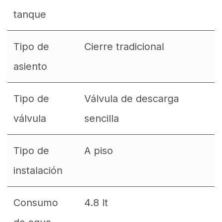
tanque
Tipo de
Cierre tradicional
asiento
Tipo de
Válvula de descarga
válvula
sencilla
Tipo de
A piso
instalación
Consumo
4.8 lt