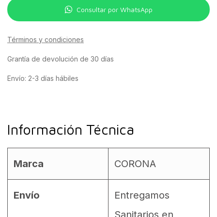
Consultar por WhatsApp
Términos y condiciones
Grantía de devolución de 30 días
Envío: 2-3 días hábiles
Información Técnica
Marca
CORONA
Envío
Entregamos
Sanitarios en