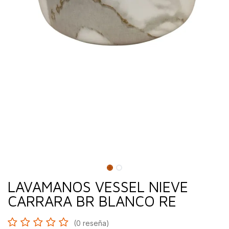
LAVAMANOS VESSEL NIEVE
CARRARA BR BLANCO RE
(0 reseña)