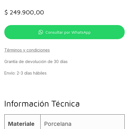
$
249.900,00
Consultar por WhatsApp
Términos y condiciones
Grantía de devolución de 30 días
Envío: 2-3 días hábiles
Información Técnica
Materiale
Porcelana