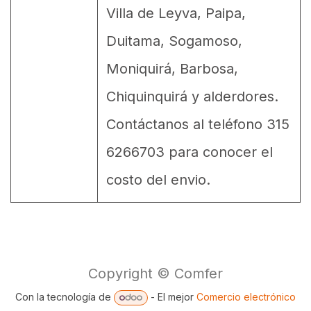
Villa de Leyva, Paipa,
Duitama, Sogamoso,
Moniquirá, Barbosa,
Chiquinquirá y alderdores.
Contáctanos al teléfono 315
6266703 para conocer el
costo del envio.
Copyright © Comfer
Con la tecnología de
- El mejor
Comercio electrónico