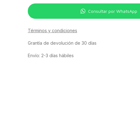
Consultar por WhatsApp
Términos y condiciones
Grantía de devolución de 30 días
Envío: 2-3 días hábiles