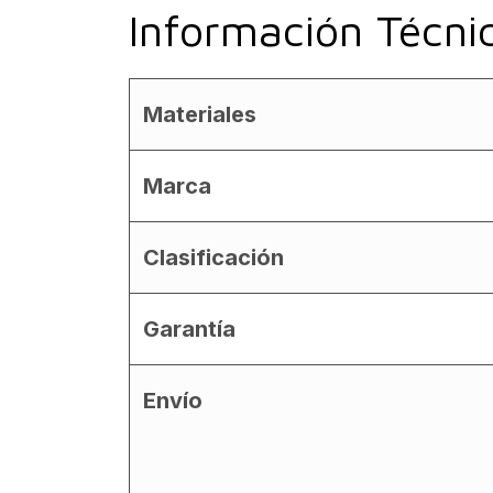
Información Técni
Materiales
Marca
Clasificación
Garantía
Envío