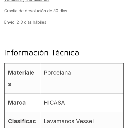
Grantía de devolución de 30 días
Envío: 2-3 días hábiles
Información Técnica
Materiale
Porcelana
s
Marca
HICASA
Clasificac
Lavamanos Vessel