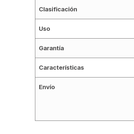
Clasificación
Uso
Garantía
Características
Envío