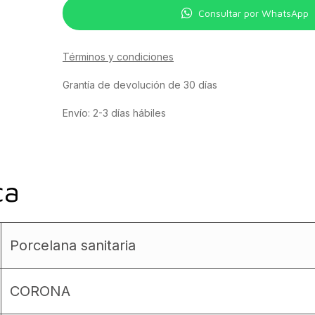
Consultar por WhatsApp
Términos y condiciones
Grantía de devolución de 30 días
Envío: 2-3 días hábiles
ca
Porcelana sanitaria
CORONA