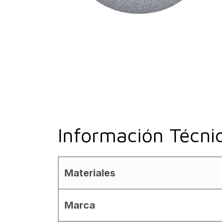
Información Técni
Materiales
Marca