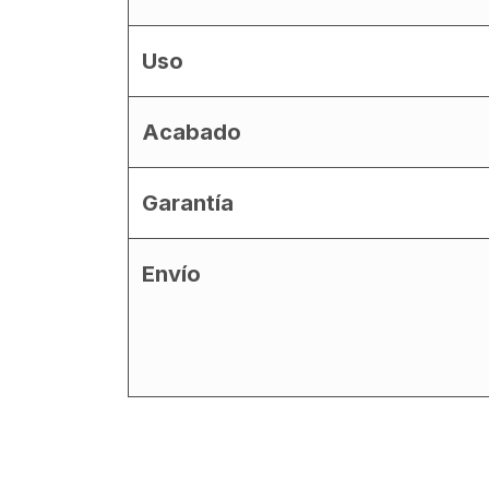
Uso
Acabado
Garantía
Envío