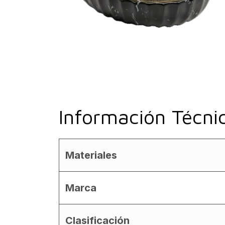
Información Técni
Materiales
Marca
Clasificación