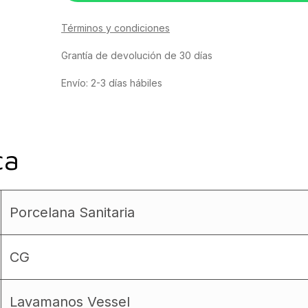
Términos y condiciones
Grantía de devolución de 30 días
Envío: 2-3 días hábiles
ca
Porcelana Sanitaria
CG
Lavamanos Vessel