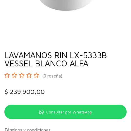
LAVAMANOS RIN LX-5333B
VESSEL BLANCO ALFA
(0 reseña)
$
239.900,00
Consultar por WhatsApp
Términos y condiciones