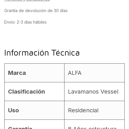
Grantía de devolución de 30 días
Envío: 2-3 días hábiles
Información Técnica
Marca
ALFA
Clasificación
Lavamanos Vessel
Uso
Residencial