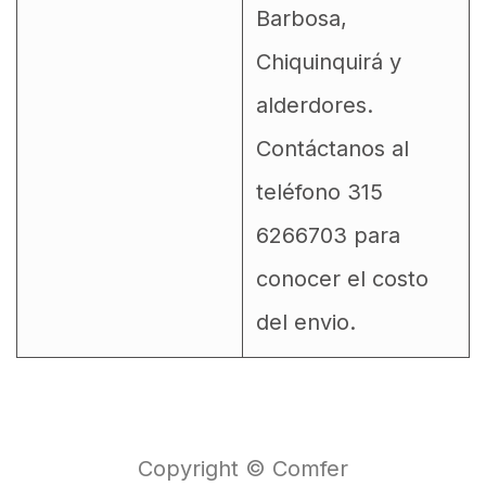
Barbosa,
Chiquinquirá y
alderdores.
Contáctanos al
teléfono 315
6266703 para
conocer el costo
del envio.
Copyright © Comfer