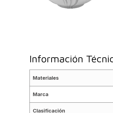
Información Técni
Materiales
Marca
Clasificación