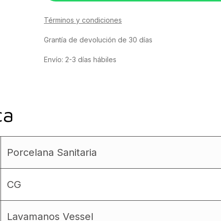
Términos y condiciones
Grantía de devolución de 30 días
Envío: 2-3 días hábiles
ca
Porcelana Sanitaria
CG
Lavamanos Vessel