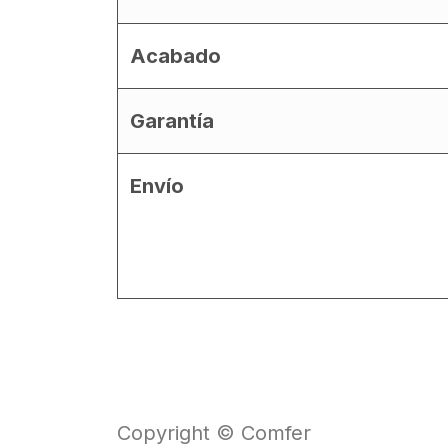
Acabado
Garantía
Envío
Copyright © Comfer