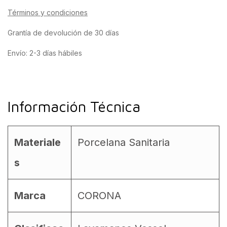
Términos y condiciones
Grantía de devolución de 30 días
Envío: 2-3 días hábiles
Información Técnica
Materiale
Porcelana Sanitaria
s
Marca
CORONA