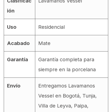
Clasificac
Lavamanos Vessel
ión
Uso
Residencial
Acabado
Mate
Garantía
Garantía completa para
siempre en la porcelana
Envío
Entregamos Lavamanos
Vessel en Bogotá, Tunja,
Villa de Leyva, Paipa,