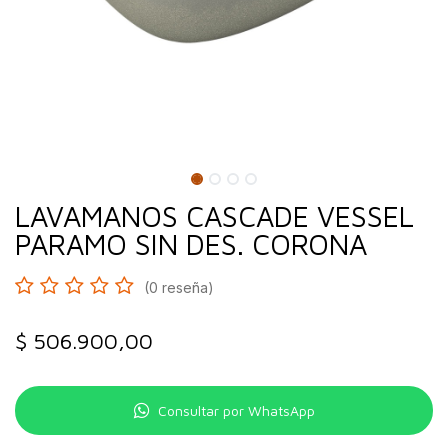
LAVAMANOS CASCADE VESSEL
PARAMO SIN DES. CORONA
(0 reseña)
$
506.900,00
Consultar por WhatsApp