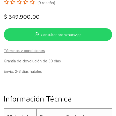
(0 reseña)
$
349.900,00
Consultar por WhatsApp
Términos y condiciones
Grantía de devolución de 30 días
Envío: 2-3 días hábiles
Información Técnica