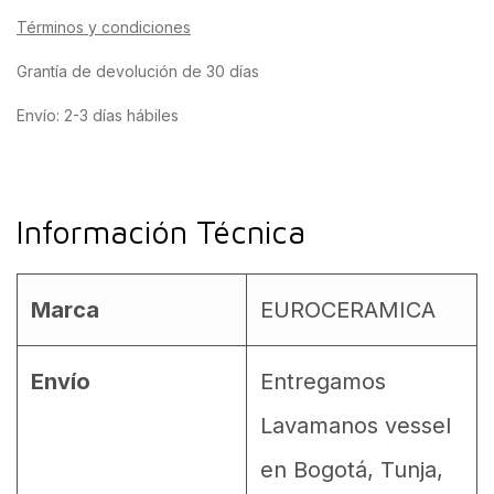
Términos y condiciones
Grantía de devolución de 30 días
Envío: 2-3 días hábiles
Información Técnica
Marca
EUROCERAMICA
Envío
Entregamos
Lavamanos vessel
en Bogotá, Tunja,