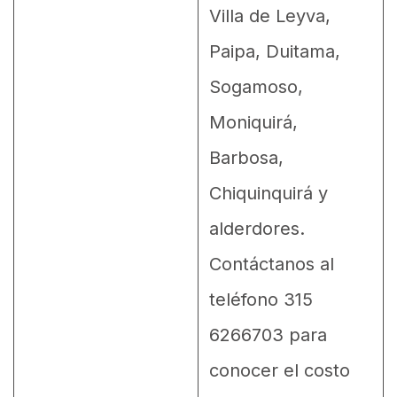
Villa de Leyva,
Paipa, Duitama,
Sogamoso,
Moniquirá,
Barbosa,
Chiquinquirá y
alderdores.
Contáctanos al
teléfono 315
6266703 para
conocer el costo