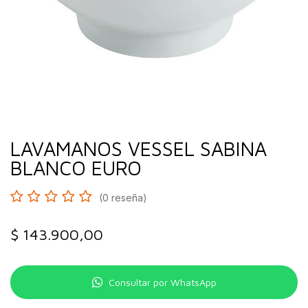
LAVAMANOS VESSEL SABINA
BLANCO EURO
(0 reseña)
$
143.900,00
Consultar por WhatsApp