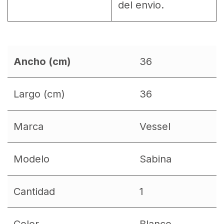
del envio.
Ancho (cm)
36
Largo (cm)
36
Marca
Vessel
Modelo
Sabina
Cantidad
1