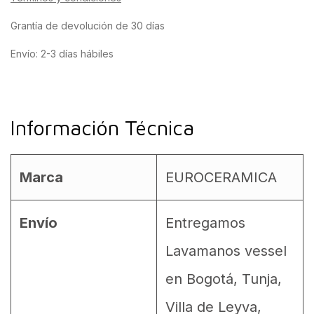
Grantía de devolución de 30 días
Envío: 2-3 días hábiles
Información Técnica
Marca
EUROCERAMICA
Envío
Entregamos
Lavamanos vessel
en Bogotá, Tunja,
Villa de Leyva,