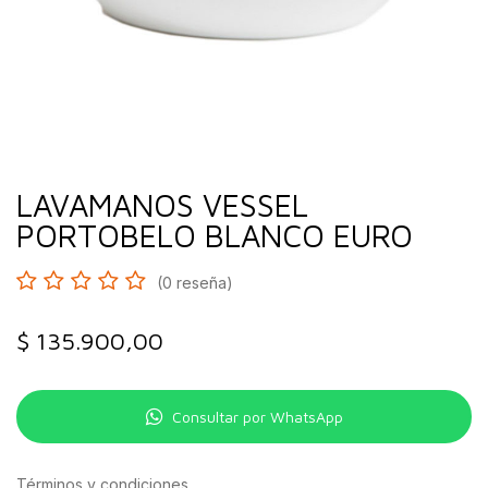
LAVAMANOS VESSEL
PORTOBELO BLANCO EURO
(0 reseña)
$
135.900,00
Consultar por WhatsApp
Términos y condiciones