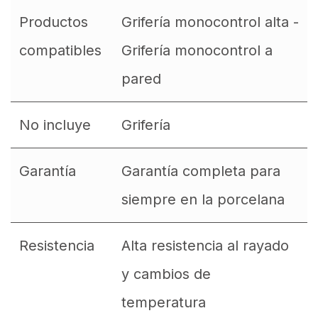
Productos
Grifería monocontrol alta -
compatibles
Grifería monocontrol a
pared
No incluye
Grifería
Garantía
Garantía completa para
siempre en la porcelana
Resistencia
Alta resistencia al rayado
y cambios de
temperatura