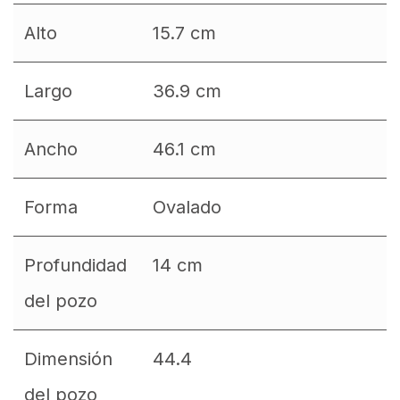
Alto
15.7 cm
Largo
36.9 cm
Ancho
46.1 cm
Forma
Ovalado
Profundidad
14 cm
del pozo
Dimensión
44.4
del pozo