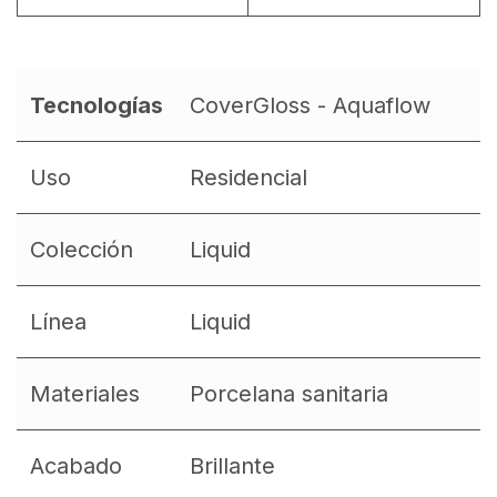
Tecnologías
CoverGloss - Aquaflow
Uso
Residencial
Colección
Liquid
Línea
Liquid
Materiales
Porcelana sanitaria
Acabado
Brillante