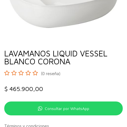
LAVAMANOS LIQUID VESSEL
BLANCO CORONA
(0 reseña)
$
465.900,00
Consultar por WhatsApp
Términos y condiciones