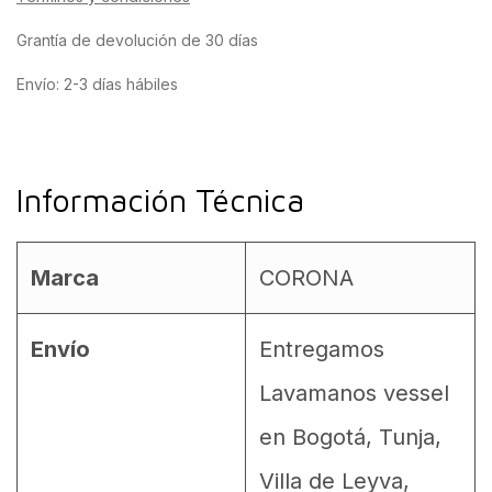
Grantía de devolución de 30 días
Envío: 2-3 días hábiles
Información Técnica
Marca
CORONA
Envío
Entregamos
Lavamanos vessel
en Bogotá, Tunja,
Villa de Leyva,