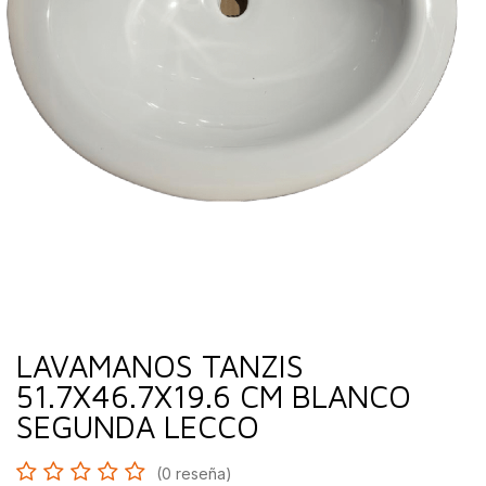
LAVAMANOS TANZIS
51.7X46.7X19.6 CM BLANCO
SEGUNDA LECCO
(0 reseña)