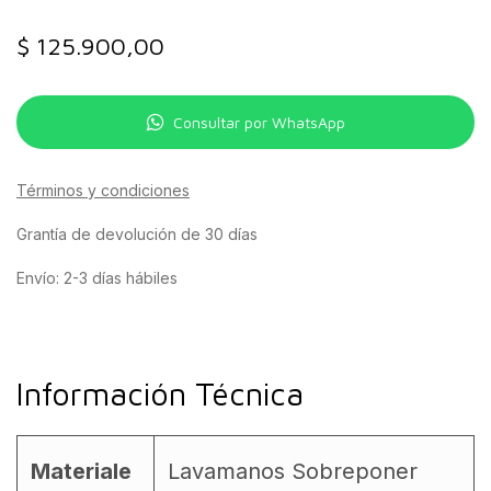
$
125.900,00
Consultar por WhatsApp
Términos y condiciones
Grantía de devolución de 30 días
Envío: 2-3 días hábiles
Información Técnica
Materiale
Lavamanos Sobreponer