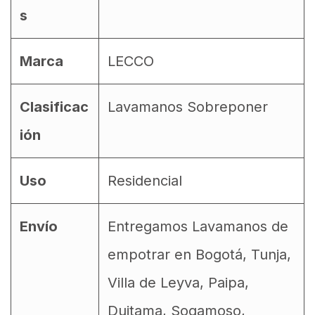
s
Marca
LECCO
Clasificac
Lavamanos Sobreponer
ión
Uso
Residencial
Envío
Entregamos Lavamanos de
empotrar en Bogotá, Tunja,
Villa de Leyva, Paipa,
Duitama, Sogamoso,