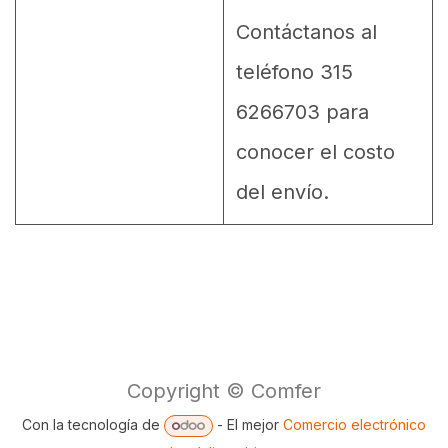
Contáctanos al
teléfono 315
6266703 para
conocer el costo
del envío.
Copyright © Comfer
Con la tecnología de
- El mejor
Comercio electrónico