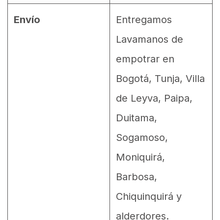
Envío
Entregamos
Lavamanos de
empotrar en
Bogotá, Tunja, Villa
de Leyva, Paipa,
Duitama,
Sogamoso,
Moniquirá,
Barbosa,
Chiquinquirá y
alderdores.