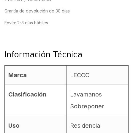
Grantía de devolución de 30 días
Envío: 2-3 días hábiles
Información Técnica
Marca
LECCO
Clasificación
Lavamanos
Sobreponer
Uso
Residencial