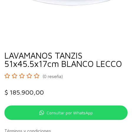
LAVAMANOS TANZIS
51x45.5x17cm BLANCO LECCO
(0 reseña)
$
185.900,00
Consultar por WhatsApp
Términos y condiciones