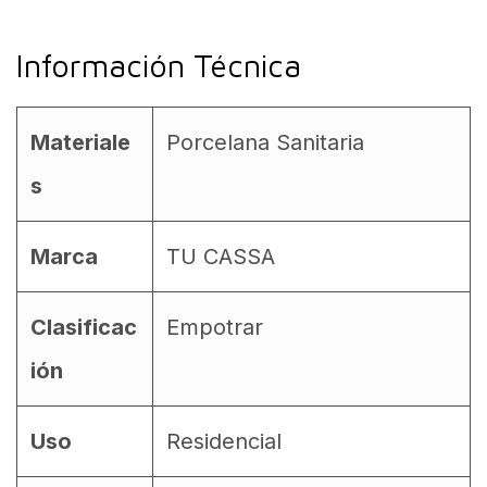
Información Técnica
Materiale
Porcelana Sanitaria
s
Marca
TU CASSA
Clasificac
Empotrar
ión
Uso
Residencial