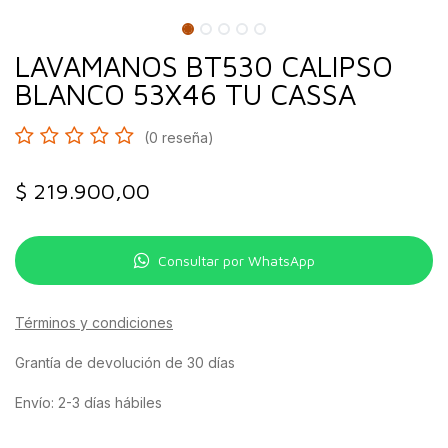
LAVAMANOS BT530 CALIPSO
BLANCO 53X46 TU CASSA
(0 reseña)
$
219.900,00
Consultar por WhatsApp
Términos y condiciones
Grantía de devolución de 30 días
Envío: 2-3 días hábiles