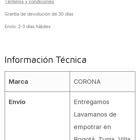
Términos y condiciones
Grantía de devolución de 30 días
Envío: 2-3 días hábiles
Información Técnica
Marca
CORONA
Envío
Entregamos
Lavamanos de
empotrar en
Bogotá, Tunja, Villa