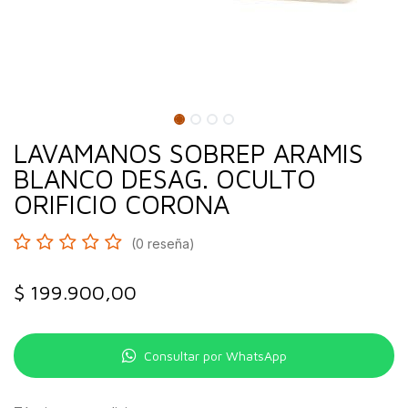
LAVAMANOS SOBREP ARAMIS
BLANCO DESAG. OCULTO
ORIFICIO CORONA
(0 reseña)
$
199.900,00
Consultar por WhatsApp