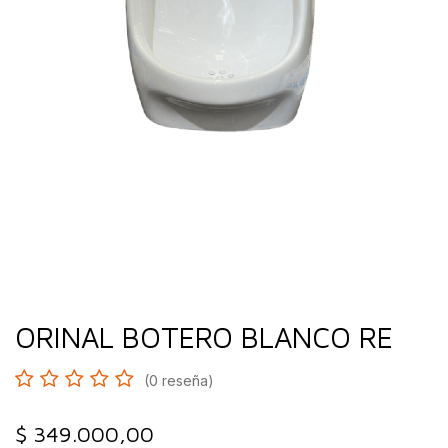
ORINAL BOTERO BLANCO RE
(0 reseña)
$
349.000,00