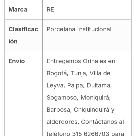
Marca
RE
Clasificac
Porcelana Institucional
ión
Envío
Entregamos Orinales en
Bogotá, Tunja, Villa de
Leyva, Paipa, Duitama,
Sogamoso, Moniquirá,
Barbosa, Chiquinquirá y
alderdores. Contáctanos al
teléfono 315 6266703 para