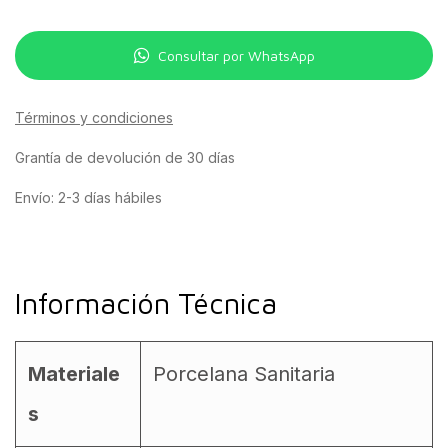
Consultar por WhatsApp
Términos y condiciones
Grantía de devolución de 30 días
Envío: 2-3 días hábiles
Información Técnica
Materiale
Porcelana Sanitaria
s