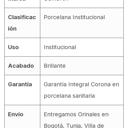
Clasificac
Porcelana Institucional
ión
Uso
Institucional
Acabado
Brillante
Garantía
Garantía Integral Corona en
porcelana sanitaria
Envío
Entregamos Orinales en
Bogotá, Tunja, Villa de