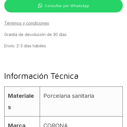
Consultar por WhatsApp
Términos y condiciones
Grantía de devolución de 30 días
Envío: 2-3 días hábiles
Información Técnica
Materiale
Porcelana sanitaria
s
Marca
CORONA