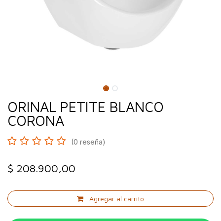
ORINAL PETITE BLANCO
CORONA
(0 reseña)
$
208.900,00
Agregar al carrito