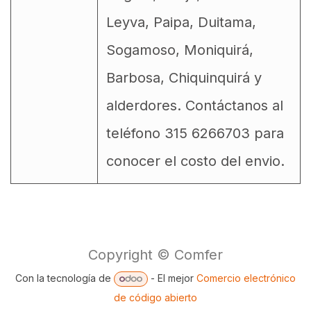
Leyva, Paipa, Duitama,
Sogamoso, Moniquirá,
Barbosa, Chiquinquirá y
alderdores. Contáctanos al
teléfono 315 6266703 para
conocer el costo del envio.
Copyright © Comfer
Con la tecnología de
- El mejor
Comercio electrónico
de código abierto