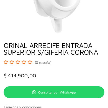
ORINAL ARRECIFE ENTRADA
SUPERIOR S/GIFERIA CORONA
(0 reseña)
$
414.900,00
Consultar por WhatsApp
Términos y condiciones