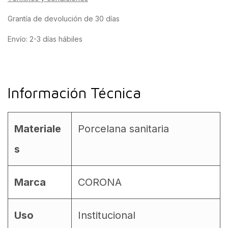
Grantía de devolución de 30 días
Envío: 2-3 días hábiles
Información Técnica
Materiale
Porcelana sanitaria
s
Marca
CORONA
Uso
Institucional