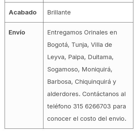
Acabado
Brillante
Envío
Entregamos Orinales en
Bogotá, Tunja, Villa de
Leyva, Paipa, Duitama,
Sogamoso, Moniquirá,
Barbosa, Chiquinquirá y
alderdores. Contáctanos al
teléfono 315 6266703 para
conocer el costo del envio.