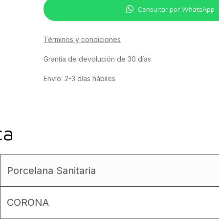
Consultar por WhatsApp
Términos y condiciones
Grantía de devolución de 30 días
Envío: 2-3 días hábiles
ca
Porcelana Sanitaria
CORONA