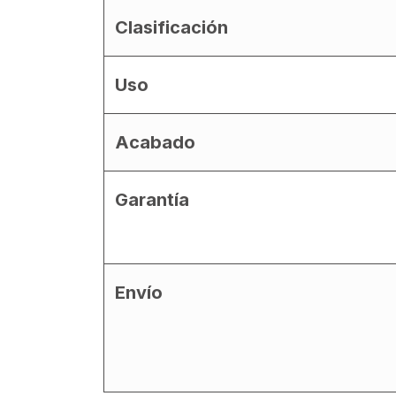
Clasificación
Uso
Acabado
Garantía
Envío