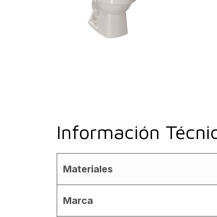
Información Técni
Materiales
Marca