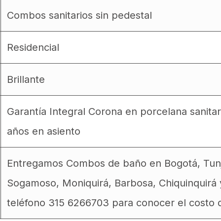
Combos sanitarios sin pedestal
Residencial
Brillante
Garantía Integral Corona en porcelana sanitari
años en asiento
Entregamos Combos de baño en Bogotá, Tunja,
Sogamoso, Moniquirá, Barbosa, Chiquinquirá 
teléfono 315 6266703 para conocer el costo d