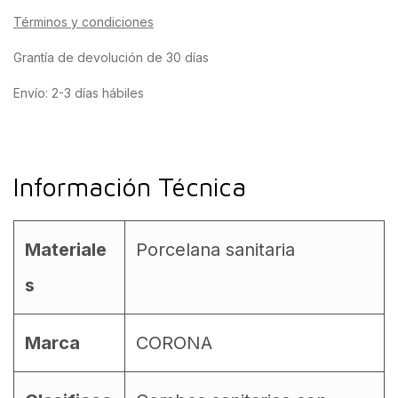
Términos y condiciones
Grantía de devolución de 30 días
Envío: 2-3 días hábiles
Información Técnica
Materiale
Porcelana sanitaria
s
Marca
CORONA