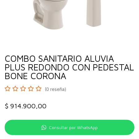
COMBO SANITARIO ALUVIA
PLUS REDONDO CON PEDESTAL
BONE CORONA
(0 reseña)
$
914.900,00
Consultar por WhatsApp