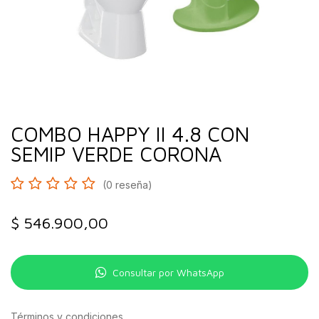
COMBO HAPPY II 4.8 CON
SEMIP VERDE CORONA
(0 reseña)
$
546.900,00
Consultar por WhatsApp
Términos y condiciones