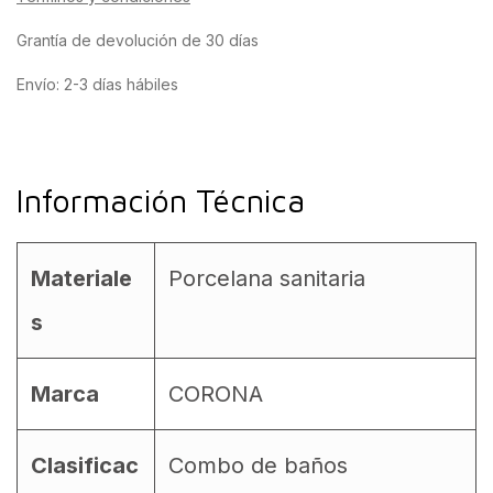
Grantía de devolución de 30 días
Envío: 2-3 días hábiles
Información Técnica
Materiale
Porcelana sanitaria
s
Marca
CORONA
Clasificac
Combo de baños