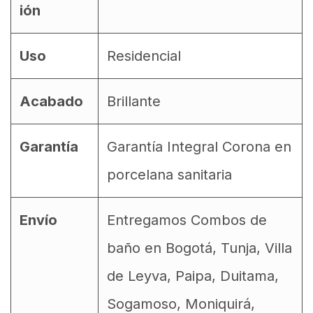
ión
Uso
Residencial
Acabado
Brillante
Garantía
Garantía Integral Corona en
porcelana sanitaria
Envío
Entregamos Combos de
baño en Bogotá, Tunja, Villa
de Leyva, Paipa, Duitama,
Sogamoso, Moniquirá,