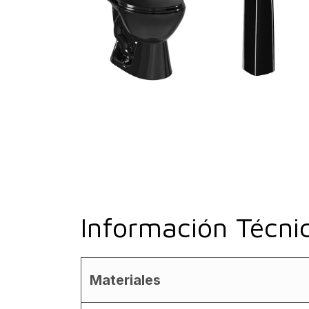
Información Técni
Materiales