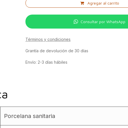
Agregar al carrito
Consultar por WhatsApp
Términos y condiciones
Grantía de devolución de 30 días
Envío: 2-3 días hábiles
ca
Porcelana sanitaria