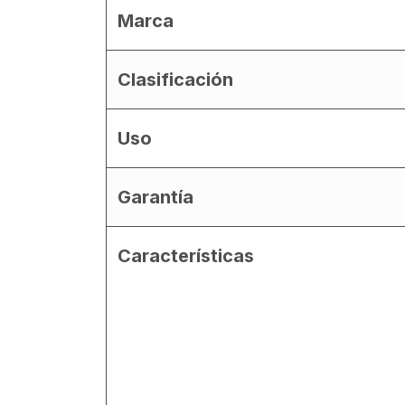
Marca
Clasificación
Uso
Garantía
Características