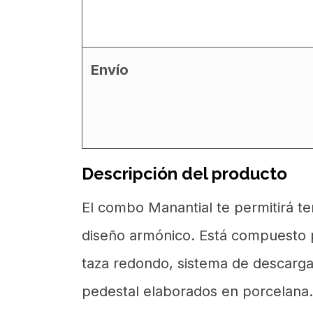
Envío
Descripción del producto
El combo Manantial te permitirá t
diseño armónico. Está compuesto po
taza redondo, sistema de descarga
pedestal elaborados en porcelana. 