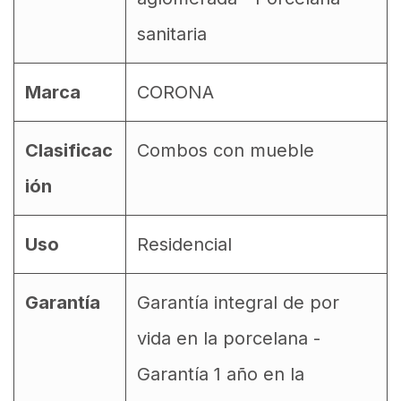
sanitaria
Marca
CORONA
Clasificac
Combos con mueble
ión
Uso
Residencial
Garantía
Garantía integral de por
vida en la porcelana -
Garantía 1 año en la