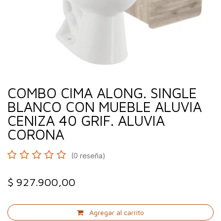
COMBO CIMA ALONG. SINGLE
BLANCO CON MUEBLE ALUVIA
CENIZA 40 GRIF. ALUVIA
CORONA
(0 reseña)
$
927.900,00
Agregar al carrito