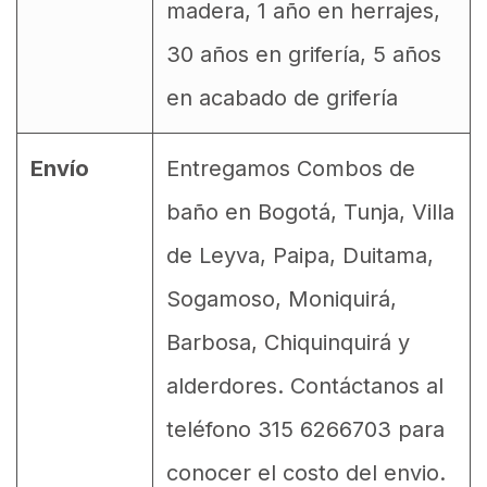
madera, 1 año en herrajes,
30 años en grifería, 5 años
en acabado de grifería
Envío
Entregamos Combos de
baño en Bogotá, Tunja, Villa
de Leyva, Paipa, Duitama,
Sogamoso, Moniquirá,
Barbosa, Chiquinquirá y
alderdores. Contáctanos al
teléfono 315 6266703 para
conocer el costo del envio.