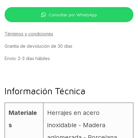
Consultar por WhatsApp
Términos y condiciones
Grantía de devolución de 30 días
Envío: 2-3 días hábiles
Información Técnica
Materiale
Herrajes en acero
s
inoxidable - Madera
aglomerada - Porcelana