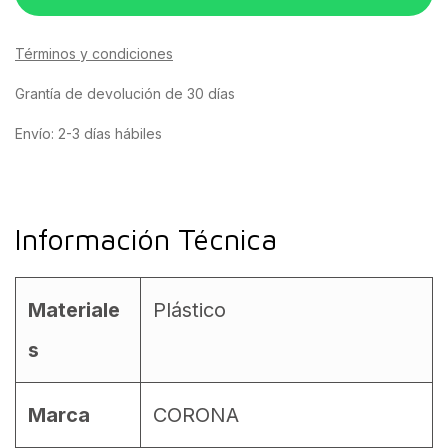
Términos y condiciones
Grantía de devolución de 30 días
Envío: 2-3 días hábiles
Información Técnica
Materiale
Plástico
s
Marca
CORONA