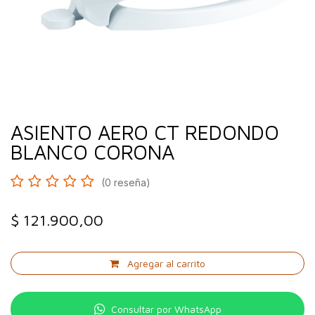
ASIENTO AERO CT REDONDO
BLANCO CORONA
(0 reseña)
$
121.900,00
Agregar al carrito
Consultar por WhatsApp