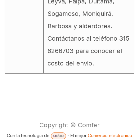
Leyva, Paipa, Duitama,
Sogamoso, Moniquirá,
Barbosa y alderdores.
Contáctanos al teléfono 315
6266703 para conocer el
costo del envio.
Copyright © Comfer
Con la tecnología de
- El mejor
Comercio electrónico