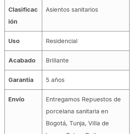
Clasificac
Asientos sanitarios
ión
Uso
Residencial
Acabado
Brillante
Garantía
5 años
Envío
Entregamos Repuestos de
porcelana sanitaria en
Bogotá, Tunja, Villa de