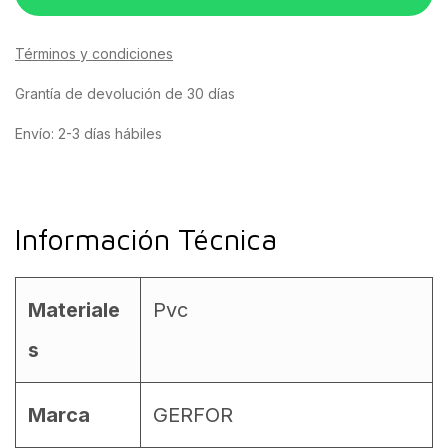
Términos y condiciones
Grantía de devolución de 30 días
Envío: 2-3 días hábiles
Información Técnica
Materiale
Pvc
s
Marca
GERFOR