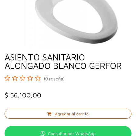
ASIENTO SANITARIO
ALONGADO BLANCO GERFOR
(0 reseña)
$
56.100,00
Agregar al carrito
Consultar por WhatsApp