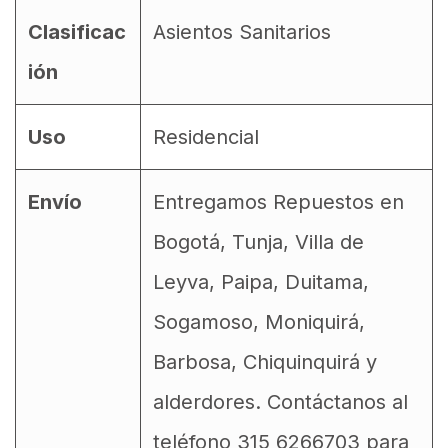
Clasificac
Asientos Sanitarios
ión
Uso
Residencial
Envío
Entregamos Repuestos en
Bogotá, Tunja, Villa de
Leyva, Paipa, Duitama,
Sogamoso, Moniquirá,
Barbosa, Chiquinquirá y
alderdores. Contáctanos al
teléfono 315 6266703 para