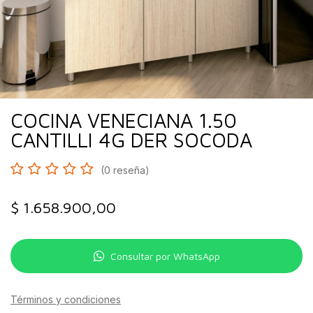
COCINA VENECIANA 1.50
CANTILLI 4G DER SOCODA
(0 reseña)
$
1.658.900,00
Consultar por WhatsApp
Términos y condiciones