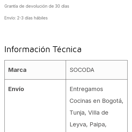
Grantía de devolución de 30 días
Envío: 2-3 días hábiles
Información Técnica
Marca
SOCODA
Envío
Entregamos
Cocinas en Bogotá,
Tunja, Villa de
Leyva, Paipa,