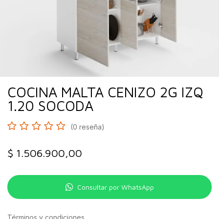
COCINA MALTA CENIZO 2G IZQ
1.20 SOCODA
(0 reseña)
$
1.506.900,00
Consultar por WhatsApp
Términos y condiciones