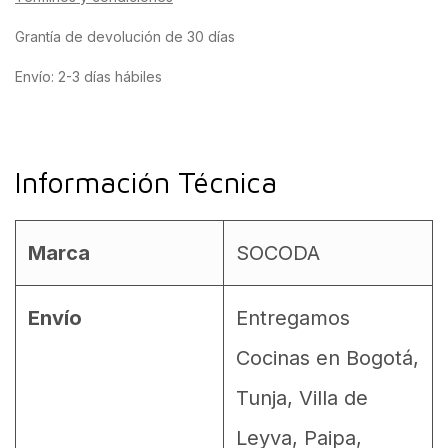
Grantía de devolución de 30 días
Envío: 2-3 días hábiles
Información Técnica
Marca
SOCODA
Envío
Entregamos
Cocinas en Bogotá,
Tunja, Villa de
Leyva, Paipa,