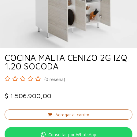
COCINA MALTA CENIZO 2G IZQ
1.20 SOCODA
(0 reseña)
$
1.506.900,00
Agregar al carrito
Consultar por WhatsApp