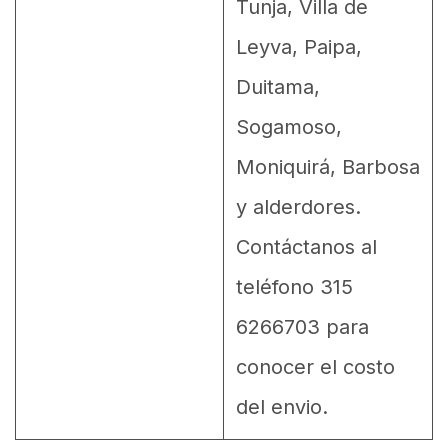
Tunja, Villa de
Leyva, Paipa,
Duitama,
Sogamoso,
Moniquirá, Barbosa
y alderdores.
Contáctanos al
teléfono 315
6266703 para
conocer el costo
del envio.