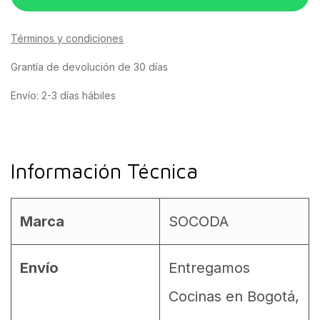
Términos y condiciones
Grantía de devolución de 30 días
Envío: 2-3 días hábiles
Información Técnica
Marca
SOCODA
Envío
Entregamos
Cocinas en Bogotá,