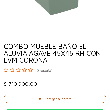
COMBO MUEBLE BAÑO EL
ALUVIA AGAVE 45X45 RH CON
LVM CORONA
(0 reseña)
$
710.900,00
Agregar al carrito