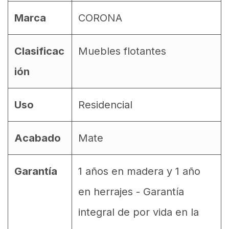
Marca
CORONA
Clasificac
Muebles flotantes
ión
Uso
Residencial
Acabado
Mate
Garantía
1 años en madera y 1 año
en herrajes - Garantía
integral de por vida en la