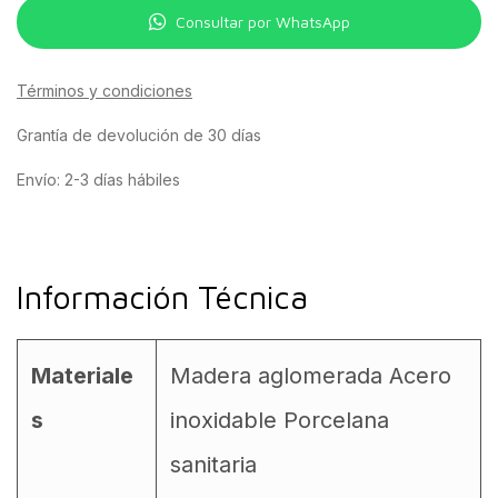
Consultar por WhatsApp
Términos y condiciones
Grantía de devolución de 30 días
Envío: 2-3 días hábiles
Información Técnica
Materiale
Madera aglomerada Acero
s
inoxidable Porcelana
sanitaria