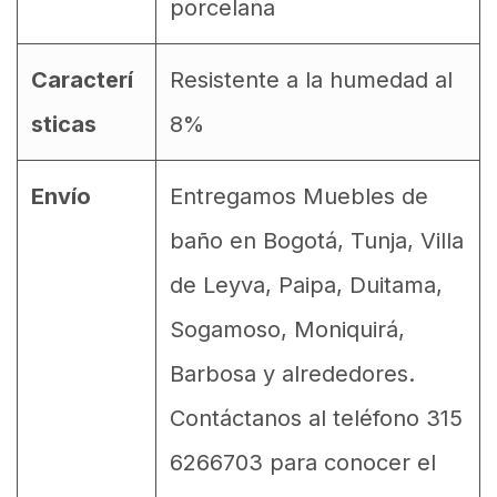
porcelana
Caracterí
Resistente a la humedad al
sticas
8%
Envío
Entregamos Muebles de
baño en Bogotá, Tunja, Villa
de Leyva, Paipa, Duitama,
Sogamoso, Moniquirá,
Barbosa y alrededores.
Contáctanos al teléfono 315
6266703 para conocer el