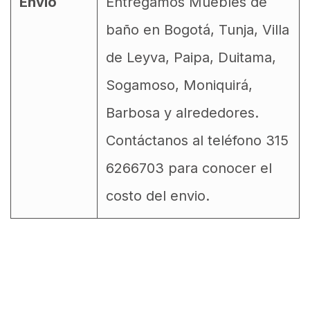
Envío
Entregamos Muebles de
baño en Bogotá, Tunja, Villa
de Leyva, Paipa, Duitama,
Sogamoso, Moniquirá,
Barbosa y alrededores.
Contáctanos al teléfono 315
6266703 para conocer el
costo del envio.