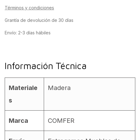
Términos y condiciones
Grantía de devolución de 30 días
Envío: 2-3 días hábiles
Información Técnica
Materiale
Madera
s
Marca
COMFER