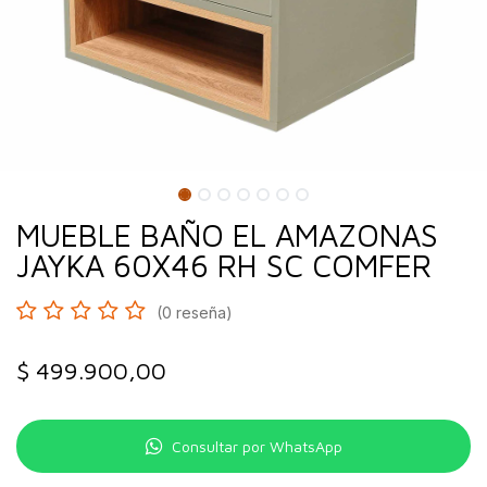
MUEBLE BAÑO EL AMAZONAS
JAYKA 60X46 RH SC COMFER
(0 reseña)
$
499.900,00
Consultar por WhatsApp