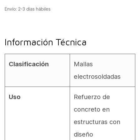
Envío: 2-3 días hábiles
Información Técnica
Clasificación
Mallas
electrosoldadas
Uso
Refuerzo de
concreto en
estructuras con
diseño