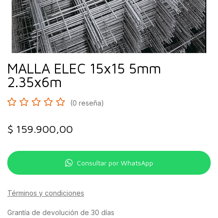
MALLA ELEC 15x15 5mm
2.35x6m
(0 reseña)
$
159.900,00
Consultar por WhatsApp
Términos y condiciones
Grantía de devolución de 30 días