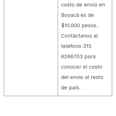
costo de envío en
Boyacá es de
$10.000 pesos.
Contáctanos al
teléfono 315
6266703 para
conocer el costo
del envio al resto
de país.