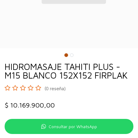
HIDROMASAJE TAHITI PLUS -
M15 BLANCO 152X152 FIRPLAK
(0 reseña)
$
10.169.900,00
Consultar por WhatsApp