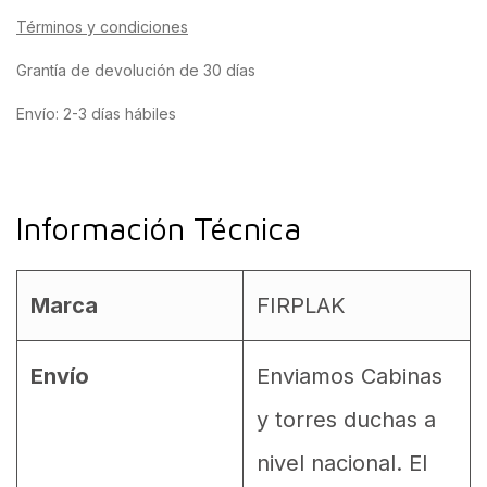
Términos y condiciones
Grantía de devolución de 30 días
Envío: 2-3 días hábiles
Información Técnica
Marca
FIRPLAK
Envío
Enviamos Cabinas
y torres duchas a
nivel nacional. El