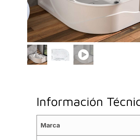
Información Técni
Marca