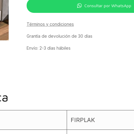
Consultar por WhatsApp
Términos y condiciones
Grantía de devolución de 30 días
Envío: 2-3 días hábiles
ca
FIRPLAK