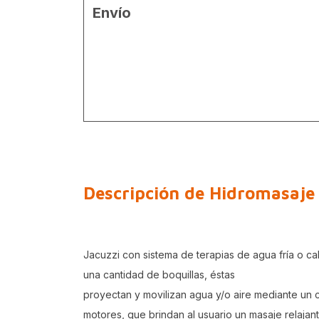
Envío
Descripción de Hidromasaje
Jacuzzi con sistema de terapias de agua fría o c
una cantidad de boquillas, éstas
proyectan y movilizan agua y/o aire mediante un 
motores, que brindan al usuario un masaje relajan