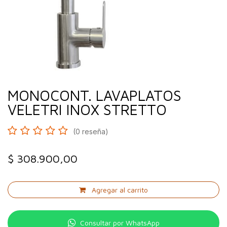
MONOCONT. LAVAPLATOS
VELETRI INOX STRETTO
(0 reseña)
$
308.900,00
Agregar al carrito
Consultar por WhatsApp