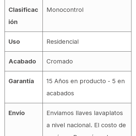
Clasificac
Monocontrol
ión
Uso
Residencial
Acabado
Cromado
Garantía
15 Años en producto - 5 en
acabados
Envío
Enviamos llaves lavaplatos
a nivel nacional. El costo de