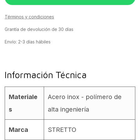
Términos y condiciones
Grantía de devolución de 30 días
Envío: 2-3 días hábiles
Información Técnica
Materiale
Acero inox - polímero de
s
alta ingeniería
Marca
STRETTO