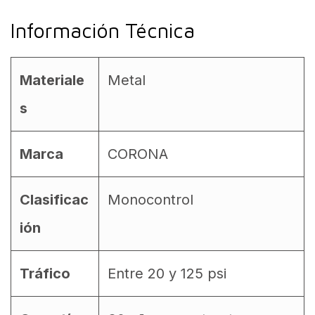
Información Técnica
Materiale
Metal
s
Marca
CORONA
Clasificac
Monocontrol
ión
Tráfico
Entre 20 y 125 psi