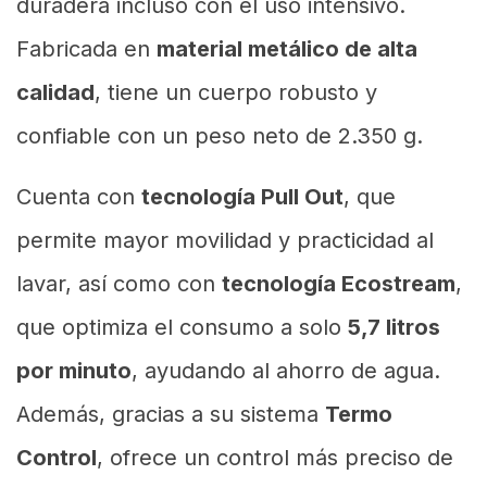
duradera incluso con el uso intensivo.
Fabricada en
material metálico de alta
calidad
, tiene un cuerpo robusto y
confiable con un peso neto de 2.350 g.
Cuenta con
tecnología Pull Out
, que
permite mayor movilidad y practicidad al
lavar, así como con
tecnología Ecostream
,
que optimiza el consumo a solo
5,7 litros
por minuto
, ayudando al ahorro de agua.
Además, gracias a su sistema
Termo
Control
, ofrece un control más preciso de