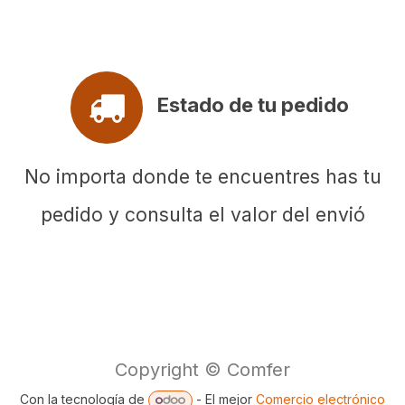
Estado de tu pedido
No importa donde te encuentres has tu
pedido y consulta el valor del envió
Copyright © Comfer
Con la tecnología de
- El mejor
Comercio electrónico