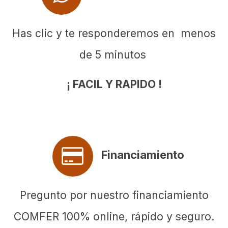
Has clic y te responderemos en menos
de 5 minutos
¡ FACIL Y RAPIDO !
Financiamiento
Pregunto por nuestro financiamiento
COMFER 100% online, rápido y seguro.