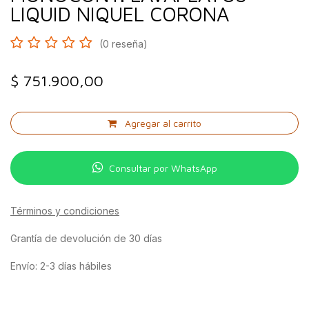
LIQUID NIQUEL CORONA
(0 reseña)
$
751.900,00
Agregar al carrito
Consultar por WhatsApp
Términos y condiciones
Grantía de devolución de 30 días
Envío: 2-3 días hábiles