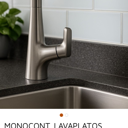
MONOCONT. LAVAPLATOS