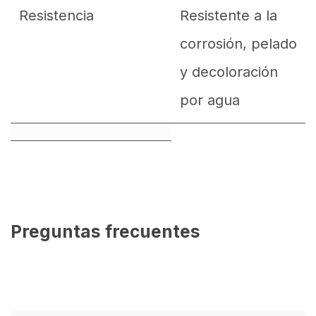
Resistencia
Resistente a la
corrosión, pelado
y decoloración
por agua
Preguntas frecuentes