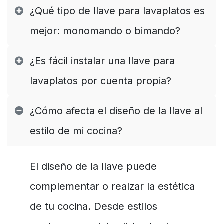
¿Qué tipo de llave para lavaplatos es
mejor: monomando o bimando?
¿Es fácil instalar una llave para
lavaplatos por cuenta propia?
¿Cómo afecta el diseño de la llave al
estilo de mi cocina?
El diseño de la llave puede
complementar o realzar la estética
de tu cocina. Desde estilos