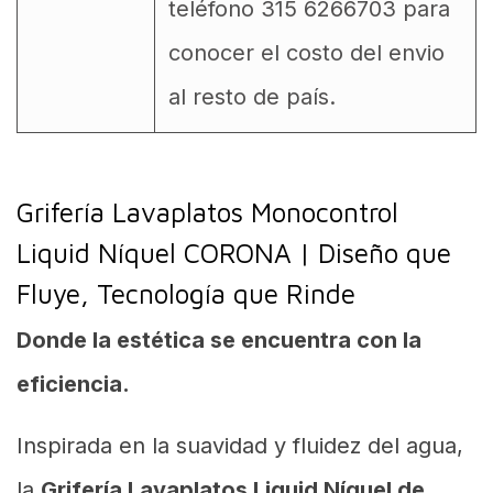
teléfono 315 6266703 para
conocer el costo del envio
al resto de país.
Grifería Lavaplatos Monocontrol
Liquid Níquel CORONA | Diseño que
Fluye, Tecnología que Rinde
Donde la estética se encuentra con la
eficiencia.
Inspirada en la suavidad y fluidez del agua,
la
Grifería Lavaplatos Liquid Níquel de