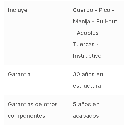
Incluye
Cuerpo - Pico -
Manija - Pull-out
- Acoples -
Tuercas -
Instructivo
Garantía
30 años en
estructura
Garantías de otros
5 años en
componentes
acabados