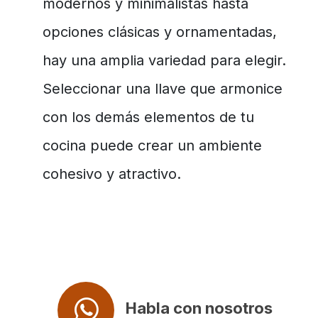
modernos y minimalistas hasta
opciones clásicas y ornamentadas,
hay una amplia variedad para elegir.
Seleccionar una llave que armonice
con los demás elementos de tu
cocina puede crear un ambiente
cohesivo y atractivo.
Habla con nosotros