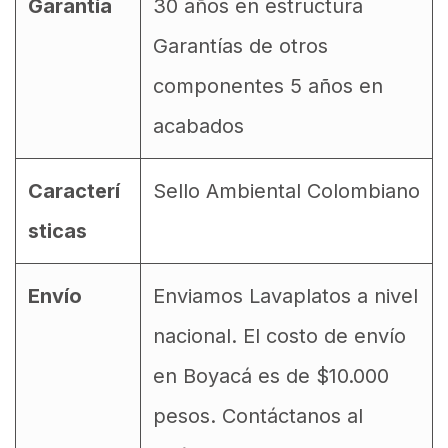
Garantía
30 años en estructura
Garantías de otros
componentes 5 años en
acabados
Caracterí
Sello Ambiental Colombiano
sticas
Envío
Enviamos Lavaplatos a nivel
nacional. El costo de envío
en Boyacá es de $10.000
pesos. Contáctanos al