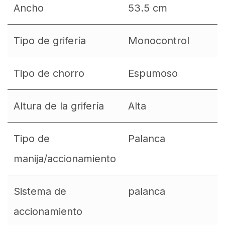
Ancho
53.5 cm
Tipo de grifería
Monocontrol
Tipo de chorro
Espumoso
Altura de la grifería
Alta
Tipo de
Palanca
manija/accionamiento
Sistema de
palanca
accionamiento