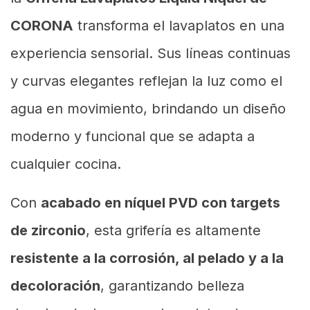
CORONA
transforma el lavaplatos en una
experiencia sensorial. Sus líneas continuas
y curvas elegantes reflejan la luz como el
agua en movimiento, brindando un diseño
moderno y funcional que se adapta a
cualquier cocina.
Con
acabado en níquel PVD con targets
de zirconio
, esta grifería es altamente
resistente a la corrosión, al pelado y a la
decoloración
, garantizando belleza