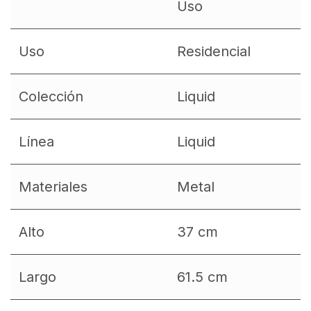
Uso
Uso
Residencial
Colección
Liquid
Línea
Liquid
Materiales
Metal
Alto
37 cm
Largo
61.5 cm