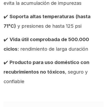
evita la acumulación de impurezas
✔️
Soporta altas temperaturas (hasta
71°C)
y presiones de hasta 125 psi
✔️
Vida útil comprobada de 500.000
ciclos
: rendimiento de larga duración
✔️
Producto para uso doméstico con
recubrimientos no tóxicos
, seguro y
confiable