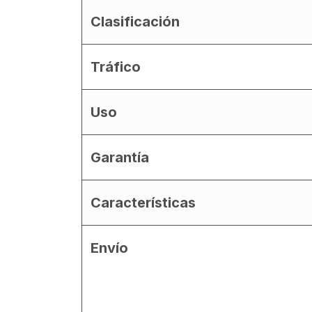
Clasificación
Tráfico
Uso
Garantía
Características
Envío