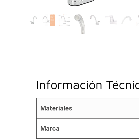
Información Técni
Materiales
Marca