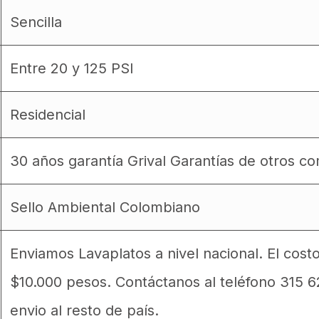
Sencilla
Entre 20 y 125 PSI
Residencial
30 años garantía Grival Garantías de otros 
Sello Ambiental Colombiano
Enviamos Lavaplatos a nivel nacional. El cos
$10.000 pesos. Contáctanos al teléfono 315 
envio al resto de país.