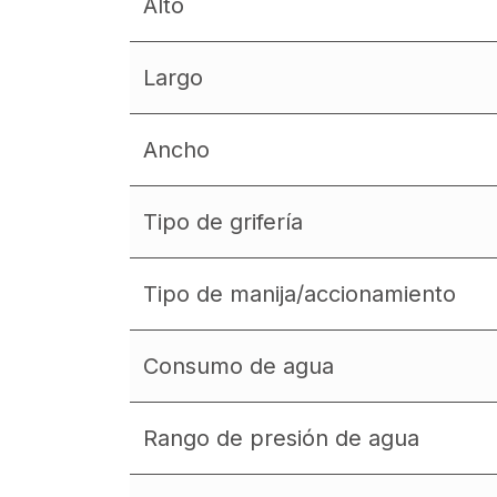
Alto
Largo
Ancho
Tipo de grifería
Tipo de manija/accionamiento
Consumo de agua
Rango de presión de agua