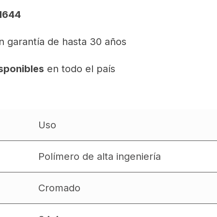
1644
 garantía de hasta 30 años
isponibles
en todo el país
Uso
Polímero de alta ingeniería
Cromado