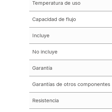
Temperatura de uso
Capacidad de flujo
Incluye
No incluye
Garantía
Garantías de otros componentes
Resistencia