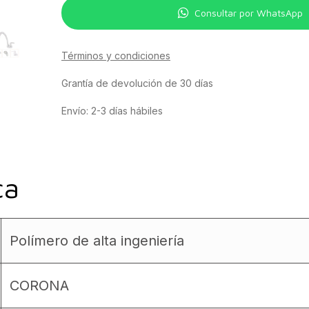
Consultar por WhatsApp
Términos y condiciones
Grantía de devolución de 30 días
Envío: 2-3 días hábiles
ca
Polímero de alta ingeniería
CORONA