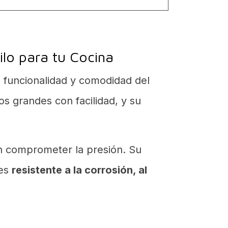
ilo para tu Cocina
 funcionalidad y comodidad del
os grandes con facilidad, y su
in comprometer la presión. Su
 es
resistente a la corrosión, al