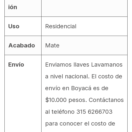
ión
Uso
Residencial
Acabado
Mate
Envío
Enviamos llaves Lavamanos
a nivel nacional. El costo de
envío en Boyacá es de
$10.000 pesos. Contáctanos
al teléfono 315 6266703
para conocer el costo de