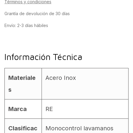
Términos y condiciones
Grantía de devolución de 30 días
Envío: 2-3 días hábiles
Información Técnica
Materiale
Acero Inox
s
Marca
RE
Clasificac
Monocontrol lavamanos