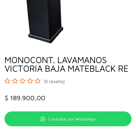
MONOCONT. LAVAMANOS
VICTORIA BAJA MATEBLACK RE
(0 reseña)
$
189.900,00
Consultar por WhatsApp