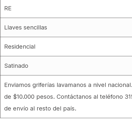
RE
Llaves sencillas
Residencial
Satinado
Enviamos griferías lavamanos a nivel nacional
de $10.000 pesos. Contáctanos al teléfono 3
de envío al resto del país.