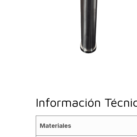
Información Técni
Materiales