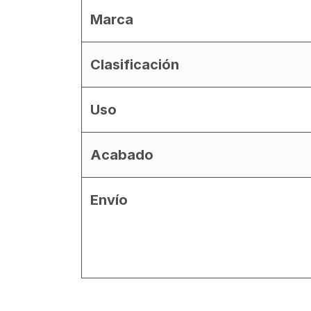
Marca
Clasificación
Uso
Acabado
Envío