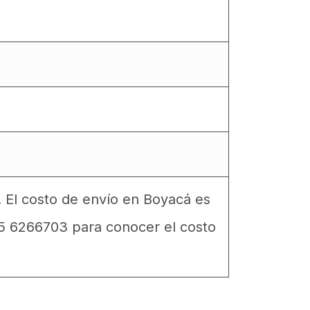
. El costo de envío en Boyacá es
15 6266703 para conocer el costo