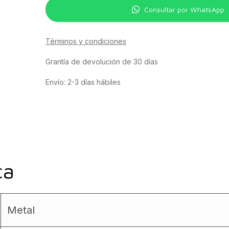
Consultar por WhatsApp
Términos y condiciones
Grantía de devolución de 30 días
Envío: 2-3 días hábiles
ca
Metal