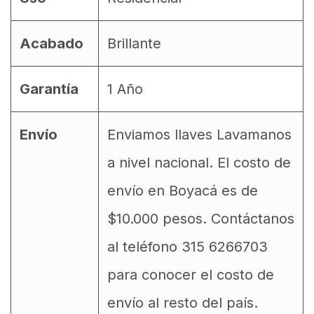
Acabado
Brillante
Garantía
1 Año
Envío
Enviamos llaves Lavamanos
a nivel nacional. El costo de
envío en Boyacá es de
$10.000 pesos. Contáctanos
al teléfono 315 6266703
para conocer el costo de
envío al resto del país.