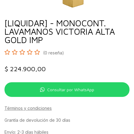
[LIQUIDAR] - MONOCONT.
LAVAMANOS VICTORIA ALTA
GOLD IMP
(0 reseña)
$
224.900,00
Consultar por WhatsApp
Términos y condiciones
Grantía de devolución de 30 días
Envío: 2-3 días hábiles