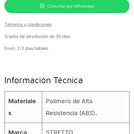
Consultar por WhatsApp
Términos y condiciones
Grantía de devolución de 30 días
Envío: 2-3 días hábiles
Información Técnica
Materiale
Polimero de Alta
s
Resistencia (ABS).
Marca
STRETTO