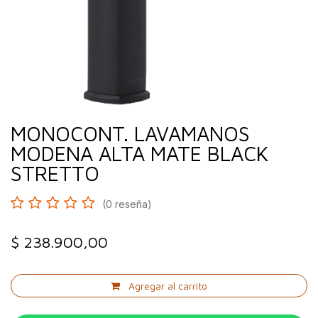
MONOCONT. LAVAMANOS
MODENA ALTA MATE BLACK
STRETTO
(0 reseña)
$
238.900,00
Agregar al carrito