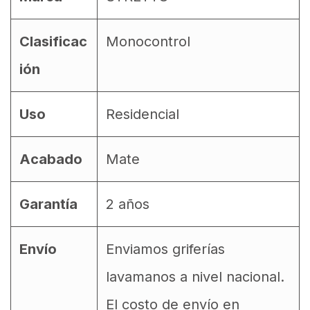
Clasificac
Monocontrol
ión
Uso
Residencial
Acabado
Mate
Garantía
2 años
Envío
Enviamos griferías
lavamanos a nivel nacional.
El costo de envío en