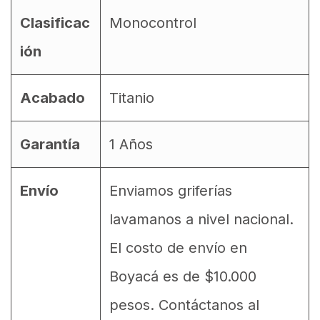
Clasificac
Monocontrol
ión
Acabado
Titanio
Garantía
1 Años
Envío
Enviamos griferías
lavamanos a nivel nacional.
El costo de envío en
Boyacá es de $10.000
pesos. Contáctanos al