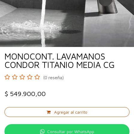
MONOCONT. LAVAMANOS
CONDOR TITANIO MEDIA CG
(0 reseña)
$
549.900,00
Agregar al carrito
Consultar por WhatsApp