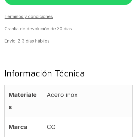
Términos y condiciones
Grantía de devolución de 30 días
Envío: 2-3 días hábiles
Información Técnica
Materiale
Acero inox
s
Marca
CG