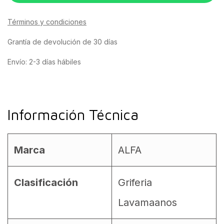
Términos y condiciones
Grantía de devolución de 30 días
Envío: 2-3 días hábiles
Información Técnica
Marca
ALFA
Clasificación
Griferia
Lavamaanos