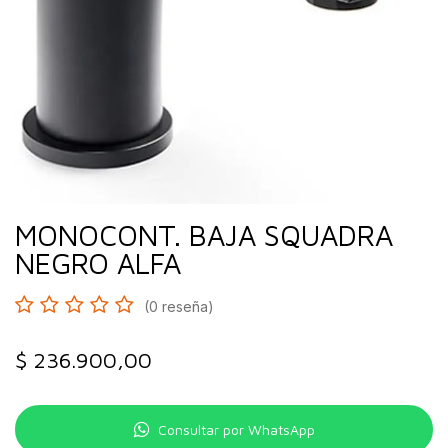
MONOCONT. BAJA SQUADRA
NEGRO ALFA
(0 reseña)
$
236.900,00
Consultar por WhatsApp