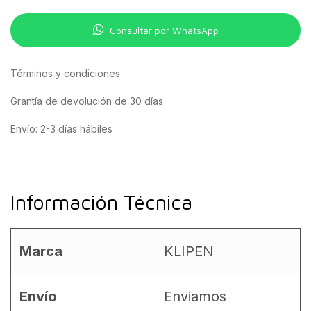
Consultar por WhatsApp
Términos y condiciones
Grantía de devolución de 30 días
Envío: 2-3 días hábiles
Información Técnica
Marca
KLIPEN
Envío
Enviamos