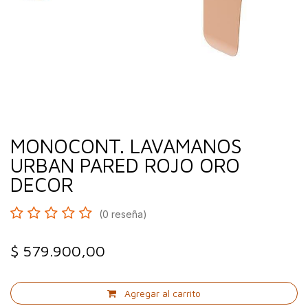
MONOCONT. LAVAMANOS
URBAN PARED ROJO ORO
DECOR
(0 reseña)
$
579.900,00
Agregar al carrito