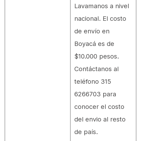
Lavamanos a nivel
nacional. El costo
de envío en
Boyacá es de
$10.000 pesos.
Contáctanos al
teléfono 315
6266703 para
conocer el costo
del envio al resto
de país.