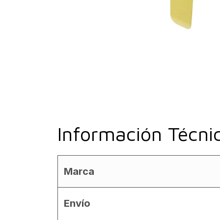
Información Técni
Marca
Envío