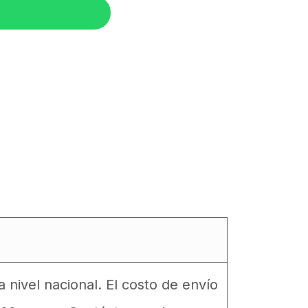
nivel nacional. El costo de envío