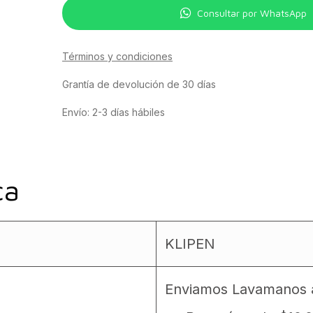
Consultar por WhatsApp
Términos y condiciones
Grantía de devolución de 30 días
Envío: 2-3 días hábiles
ca
KLIPEN
Enviamos Lavamanos a 