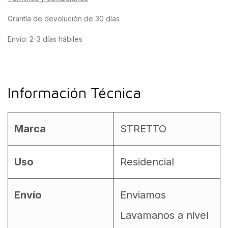
Grantía de devolución de 30 días
Envío: 2-3 días hábiles
Información Técnica
Marca
STRETTO
Uso
Residencial
Envío
Enviamos
Lavamanos a nivel