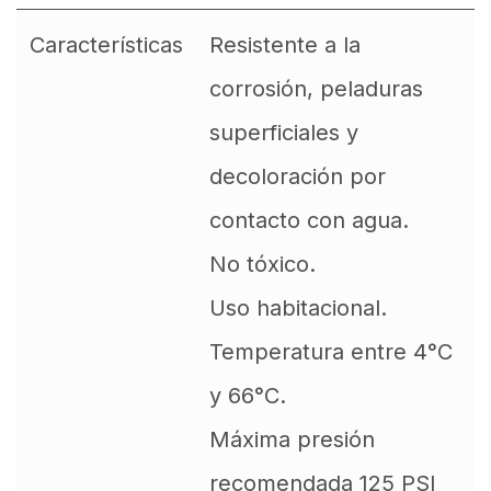
Características
Resistente a la
corrosión, peladuras
superficiales y
decoloración por
contacto con agua.
No tóxico.
Uso habitacional.
Temperatura entre 4°C
y 66°C.
Máxima presión
recomendada 125 PSI