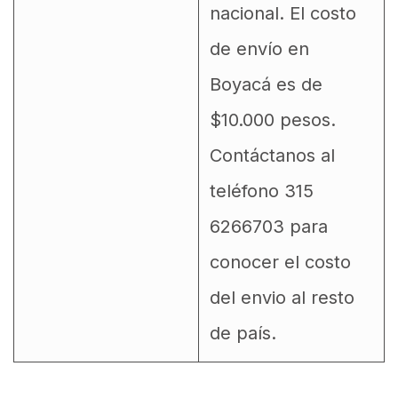
nacional. El costo
de envío en
Boyacá es de
$10.000 pesos.
Contáctanos al
teléfono 315
6266703 para
conocer el costo
del envio al resto
de país.