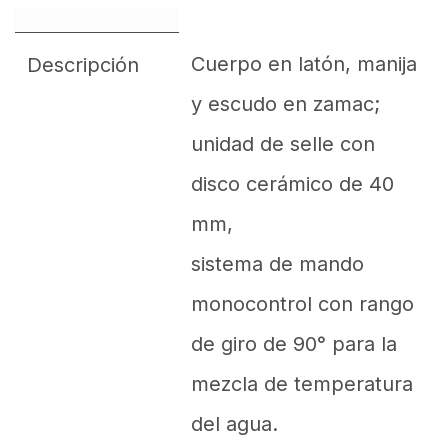
Cuerpo en latón, manija
Descripción
y escudo en zamac;
unidad de selle con
disco cerámico de 40
mm,
sistema de mando
monocontrol con rango
de giro de 90° para la
mezcla de temperatura
del agua.