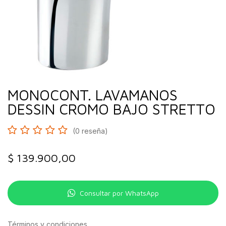
MONOCONT. LAVAMANOS
DESSIN CROMO BAJO STRETTO
(0 reseña)
$
139.900,00
Consultar por WhatsApp
Términos y condiciones